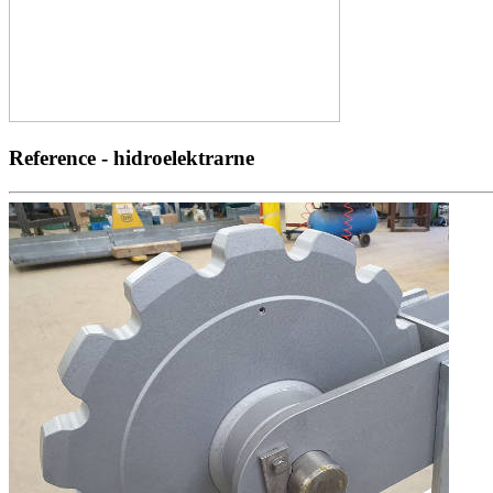
Reference - hidroelektrarne